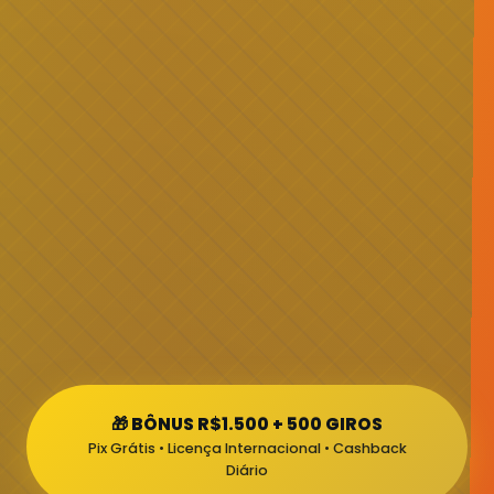
🎁 BÔNUS R$1.500 + 500 GIROS
Pix Grátis • Licença Internacional • Cashback
Diário