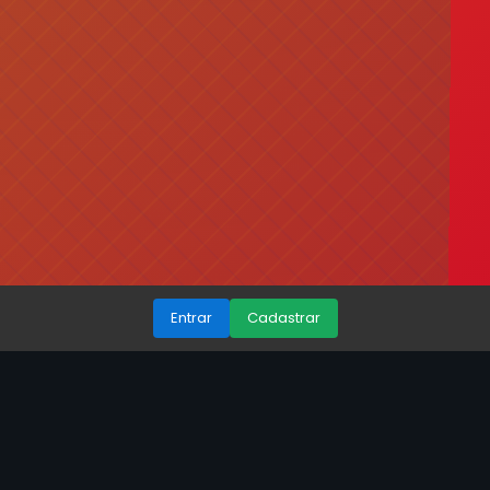
Entrar
Cadastrar