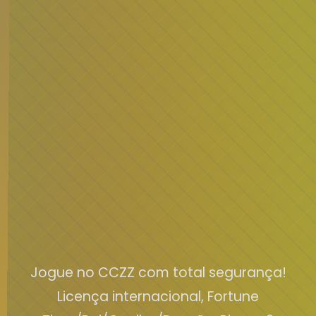
Jogue no CCZZ com total segurança!
Licença internacional, Fortune