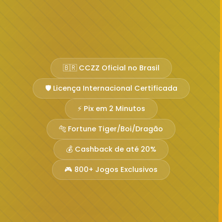
🇧🇷 CCZZ Oficial no Brasil
🛡️ Licença Internacional Certificada
⚡ Pix em 2 Minutos
🐅 Fortune Tiger/Boi/Dragão
💰 Cashback de até 20%
🎮 800+ Jogos Exclusivos