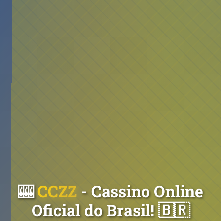
🎰
CCZZ
- Cassino Online
Oficial do Brasil! 🇧🇷